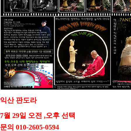
익산 판도라
7월 29일 오전 ,오후 선택
문의
010-2605-0594