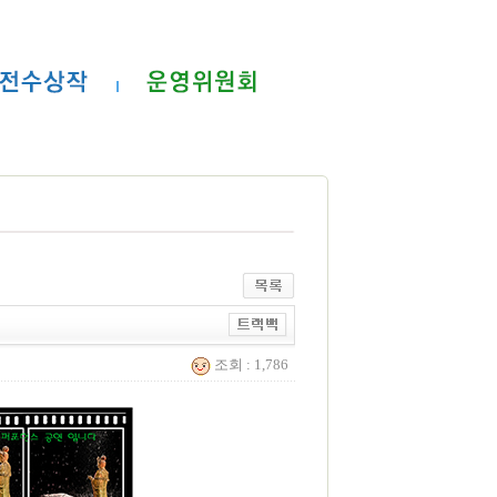
조회 : 1,786