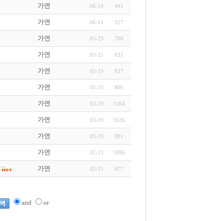
가연
06-19
491
가연
06-11
527
가연
05-23
700
가연
05-21
831
가연
05-19
857
가연
05-15
806
가연
03-29
1164
가연
03-19
1626
가연
03-19
981
가연
02-13
1886
가연
02-11
877
and
or